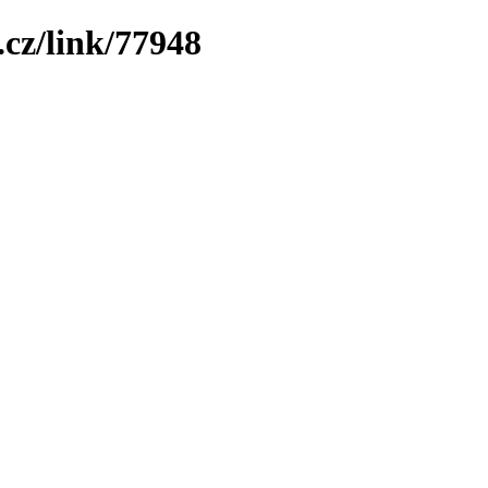
.cz/link/77948