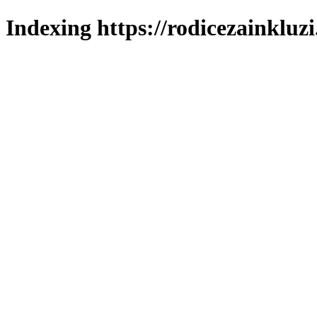
Indexing https://rodicezainkluzi