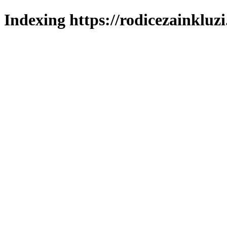
Indexing https://rodicezainkluzi