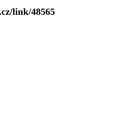
.cz/link/48565